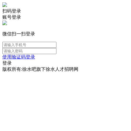
扫码登录
账号登录
微信扫一扫登录
使用验证码登录
登录
版权所有:徐水吧旗下徐水人才招聘网